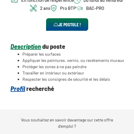
2 ans
Pro BTP
BAC-PRO
JE POSTULE !
Description
du poste
Préparer les surfaces
Appliquer les peintures, vernis, ou revêtements muraux
Protéger les zones à ne pas peindre
Travailler en intérieur ou extérieur
Respecter les consignes de sécurité et les délais
Profil
recherché
Vous souhaitez en savoir davantage sur cette offre
d’emploi ?