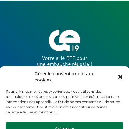
Votre allié BTP pour
une embauche réussie !
Gérer le consentement aux
cookies
Pour offrir les meilleures expériences, nous utilisons des
technologies telles que les cookies pour stocker et/ou accéder aux
informations des appareils. Le fait de ne pas consentir ou de retirer
son consentement peut avoir un effet négatif sur certaines
caractéristiques et fonctions.
Accepter