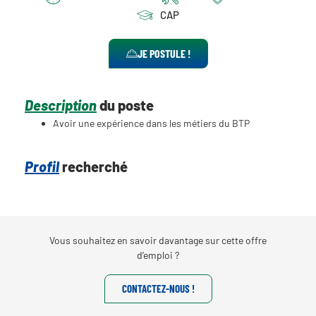
CAP
JE POSTULE !
Description
du poste
Avoir une expérience dans les métiers du BTP
Profil
recherché
Vous souhaitez en savoir davantage sur cette offre
d’emploi ?
CONTACTEZ-NOUS !