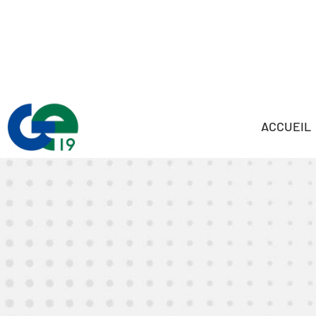
ACCUEIL