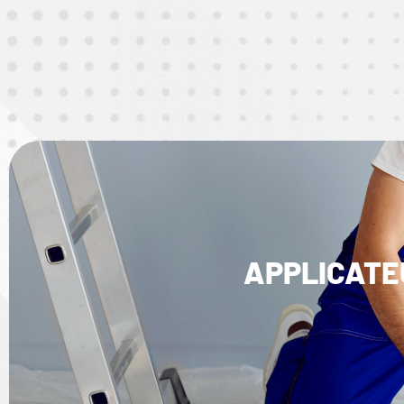
APPLICATE