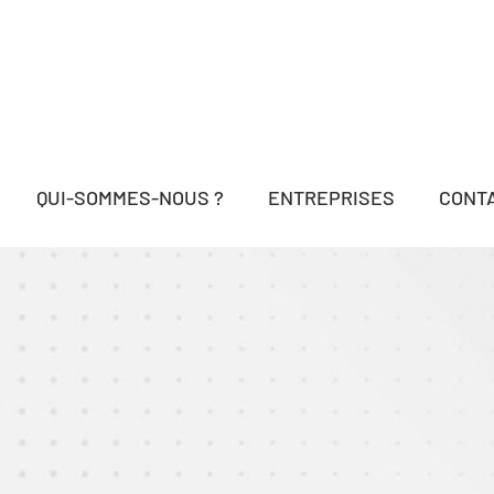
QUI-SOMMES-NOUS ?
ENTREPRISES
CONT