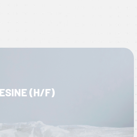
SINE (H/F)