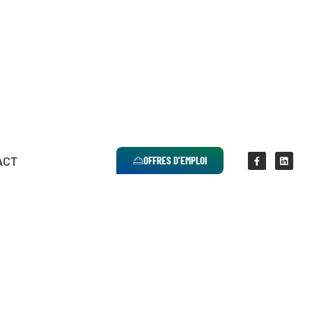
ACT
OFFRES D'EMPLOI