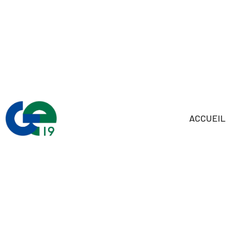
ACCUEIL