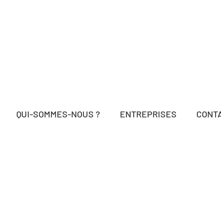
QUI-SOMMES-NOUS ?
ENTREPRISES
CONT