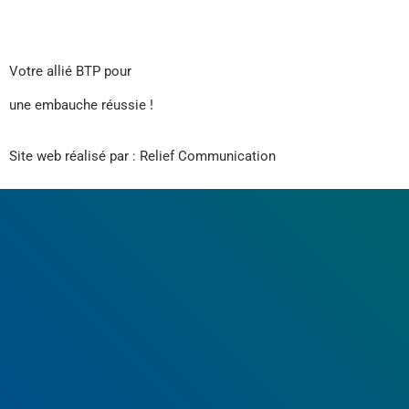
Votre allié BTP pour
une embauche réussie !
Site web réalisé par : Relief Communication