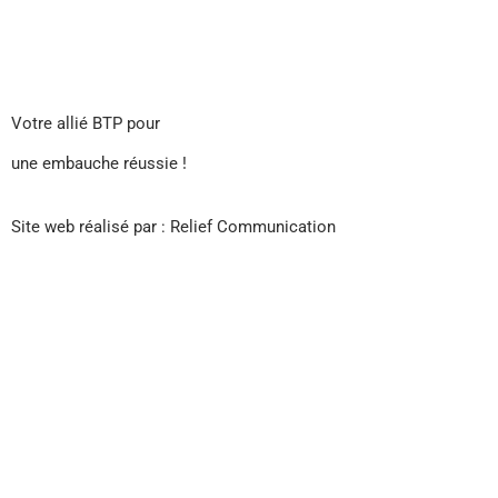
Votre allié BTP pour
une embauche réussie !
Site web réalisé par : Relief Communication