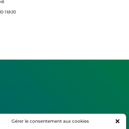
edi
30-16h30
Gérer le consentement aux cookies