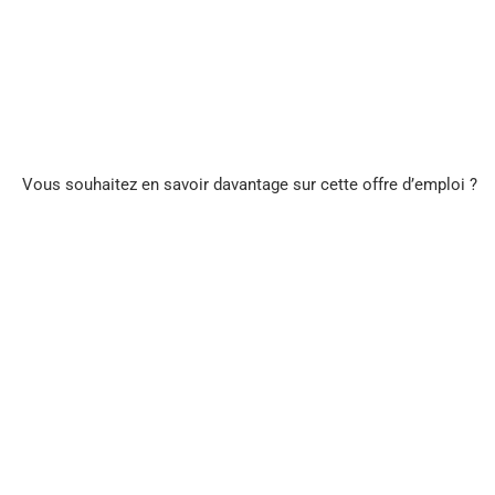
Vous souhaitez en savoir davantage sur cette offre d’emploi ?